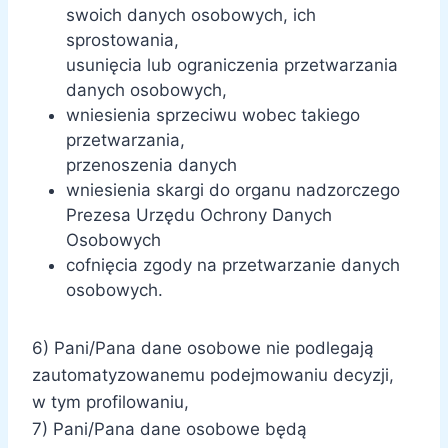
swoich danych osobowych, ich
sprostowania,
usunięcia lub ograniczenia przetwarzania
danych osobowych,
wniesienia sprzeciwu wobec takiego
przetwarzania,
przenoszenia danych
wniesienia skargi do organu nadzorczego
Prezesa Urzędu Ochrony Danych
Osobowych
cofnięcia zgody na przetwarzanie danych
osobowych.
6) Pani/Pana dane osobowe nie podlegają
zautomatyzowanemu podejmowaniu decyzji,
w tym profilowaniu,
7) Pani/Pana dane osobowe będą