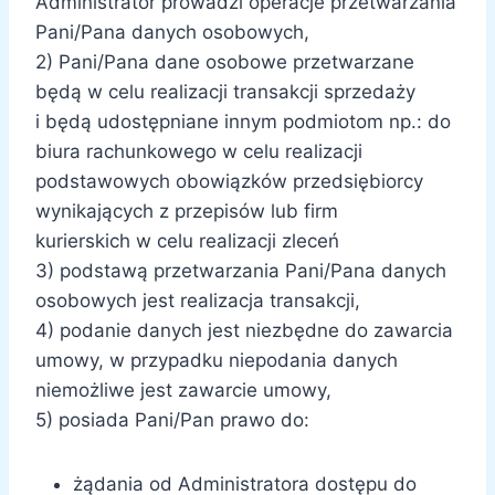
Administrator prowadzi operacje przetwarzania
Pani/Pana danych osobowych,
2) Pani/Pana dane osobowe przetwarzane
będą w celu realizacji transakcji sprzedaży
i będą udostępniane innym podmiotom np.: do
biura rachunkowego w celu realizacji
podstawowych obowiązków przedsiębiorcy
wynikających z przepisów lub firm
kurierskich w celu realizacji zleceń
3) podstawą przetwarzania Pani/Pana danych
osobowych jest realizacja transakcji,
4) podanie danych jest niezbędne do zawarcia
umowy, w przypadku niepodania danych
niemożliwe jest zawarcie umowy,
5) posiada Pani/Pan prawo do:
żądania od Administratora dostępu do