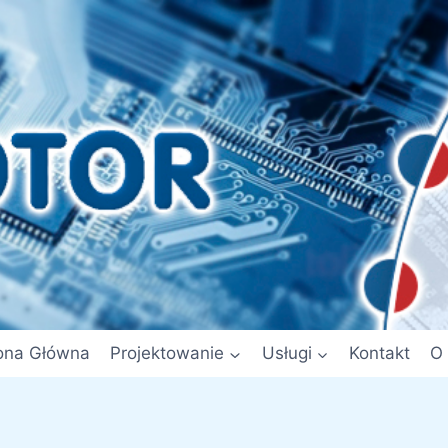
ona Główna
Projektowanie
Usługi
Kontakt
O