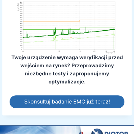
Twoje urządzenie wymaga weryfikacji przed
wejściem na rynek? Przeprowadzimy
niezbędne testy i zaproponujemy
optymalizacje.
Skonsultuj badanie EMC już teraz!