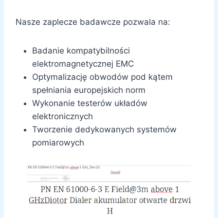
Nasze zaplecze badawcze pozwala na:
Badanie kompatybilności
elektromagnetycznej EMC
Optymalizację obwodów pod kątem
spełniania europejskich norm
Wykonanie testerów układów
elektronicznych
Tworzenie dedykowanych systemów
pomiarowych