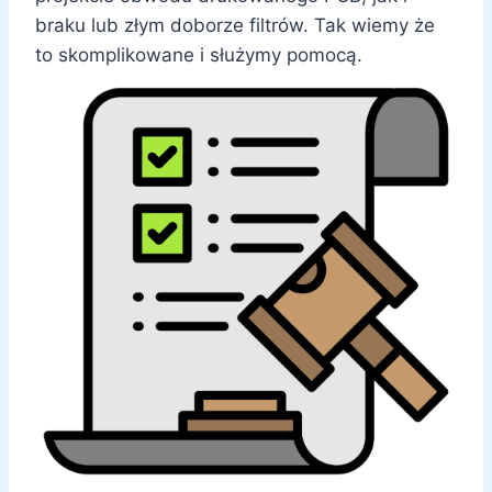
braku lub złym doborze filtrów. Tak wiemy że
to skomplikowane i służymy pomocą.