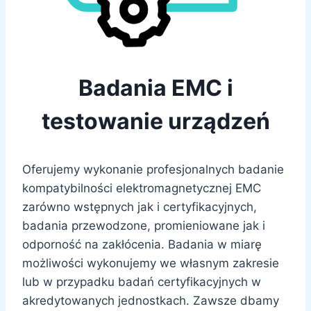
Badania EMC i
testowanie urządzeń
Oferujemy wykonanie profesjonalnych badanie
kompatybilności elektromagnetycznej EMC
zarówno wstępnych jak i certyfikacyjnych,
badania przewodzone, promieniowane jak i
odporność na zakłócenia. Badania w miarę
możliwości wykonujemy we własnym zakresie
lub w przypadku badań certyfikacyjnych w
akredytowanych jednostkach. Zawsze dbamy